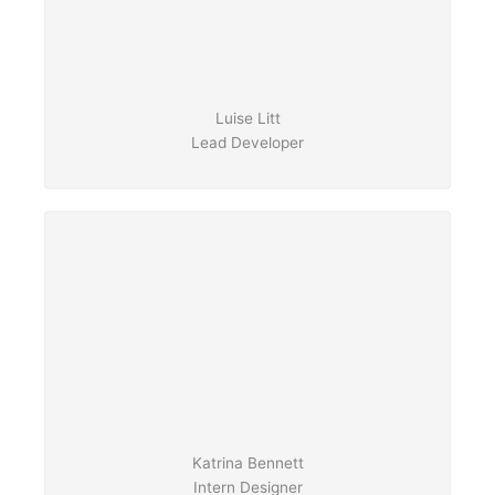
Luise Litt
Lead Developer
Katrina Bennett
Intern Designer