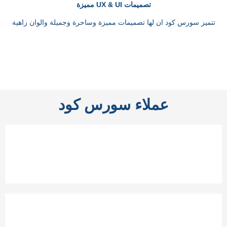
تصميمات UX & UI مميزة
تتميز سورس كود ان لها تصميمات مميزة وساحرة وجميلة والوان زاهية
عملاء سورس كود