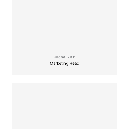
Rachel Zain
Marketing Head