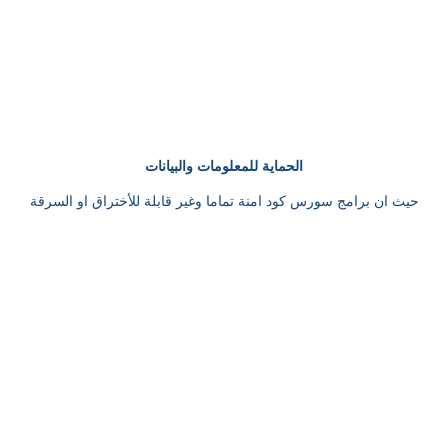
الحماية للمعلومات والبيانات
حيث ان برامج سورس كود امنة تماما وغير قابلة للأختراق او السرقة