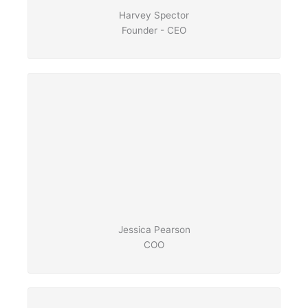
Harvey Spector
Founder - CEO
Jessica Pearson
COO