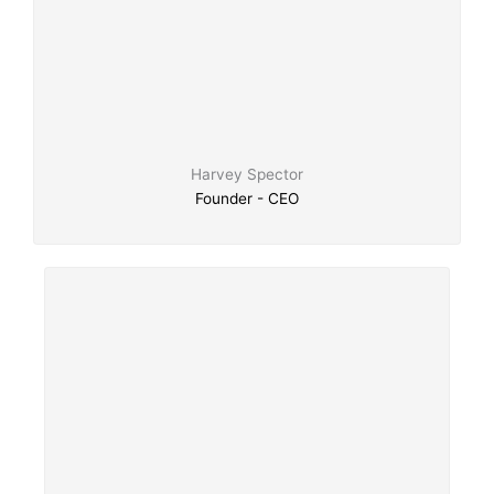
Harvey Spector
Founder - CEO