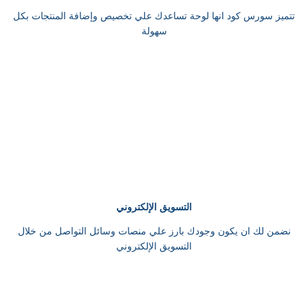
تتميز سورس كود انها لوحة تساعدك علي تخصيص وإضافة المنتجات بكل
سهولة
التسويق الإلكتروني
نضمن لك ان يكون وجودك بارز علي منصات وسائل التواصل من خلال
التسويق الإلكتروني