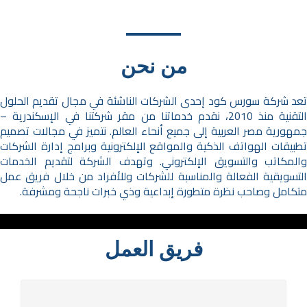
من نحن
تعد شركة سورس كود إحدى الشركات الناشئة في مجال تقديم الحلول
التقنية منذ 2010، نقدم خدماتنا من مقر شركتنا في الإسكندرية –
جمهورية مصر العربية إلى جميع أنحاء العالم. نتميز في مجالات تصميم
تطبيقات الهواتف الذكية والمواقع الإلكترونية وبرامج إدارة الشركات
والمكاتب والتسويق الإلكتروني. وتهدف الشركة لتقديم الخدمات
التسويقية الفعالة والمناسبة للشركات وللأفراد من خلال فريق عمل
متكامل وصاحب نظرة متطورة إبداعية وذي خبرات ناجحة ومشرفة.
فريق العمل