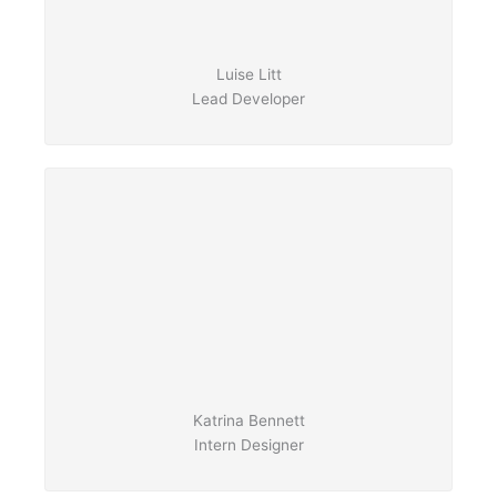
Luise Litt
Lead Developer
Katrina Bennett
Intern Designer