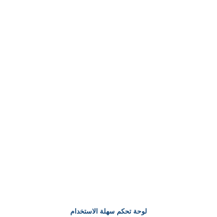
لوحة تحكم سهلة الاستخدام