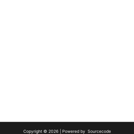
Copyright © 2026 | Powered by Sourcecode