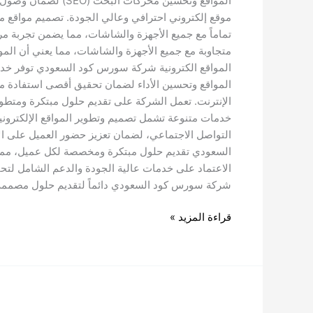
المواقع وتحسين محر
موقع إلكتروني احترافي وعالي الجودة. تصميم مواقع
تماماً مع جميع الأجهزة والشاشات، مما يضمن تجربة
متجاوبة مع جميع الأجهزة والشاشات، مما يعني أن الم
المواقع الكترونية شركة سورس كود السعودي توفر خد
المواقع وتحسين الأداء لضمان تحقيق أقصى استفادة 
الإنترنت. تعمل الشركة على تقديم حلول مبتكرة ومتطو
خدمات متنوعة تشمل تصميم وتطوير المواقع الإلكتروني
التواصل الاجتماعي، لضمان تعزيز حضور العميل على ال
السعودي تقديم حلول مبتكرة ومخصصة لكل عميل، مما 
الاعتماد على خدمات عالية الجودة والدعم الشامل لت
شركة سورس كود السعودي دائماً لتقديم حلول مصممة خ
قراءة المزيد »
تصميم