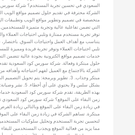
السعودي في تحسين تجربة المستخدم؟ شركة سورس كود ا
الشركة محترفة في تقديم حلول تصميم مواقع الويب ا
متخصصة في تصميم وتطوير مواقع الويب وتطبيقات الهو
التي تضمن تفاعلية عالية وتجربة متميزة للمستخدمين. 
توفر تجربة مستخدم ممتازة وتلبي احتياجات العملاء و
يتناسب مع أهداف العمل واحتياجات السوق. باختصار، 
تلبي احتياجات العملاء وتوفر تجربة فريدة ومميزة ل
خدمات تصميم مواقع الكترونية بجودة عالية تتضمن الت
بشكل سلس ولا يحت
بهذه الطريقة، تقدم شركة سورس كود السعودية خدمات
زمن البقاء على الموقع؟ شركة سورس كود السعودي تر
في زيادة زمن البقاء على الموقع وبالتالي زيادة الف
مبتكرة. تساهم الشركة في زيادة زمن البقاء على الم
لتحسين تجربة المستخدم وتحليل سلوكيات المستخدمين ل
مما يزيد من فعالية الموقع ويجذب المستخدمين للبقا