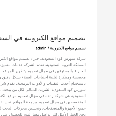
تصميم مواقع الكترونية في السع
تصميم مواقع الكترونية
/
admin
شركة سورس كود السعودية: خبراء تصميم مواقع الكترو
المملكة العربية السعودية. تقدم الشركة خدمات متميز
الخبراء والمحترفين في مجال تصميم وتطوير المواقع ا
مخصصة ومبتكرة لتلبية احتياجات العملاء بشكل دقيق وف
باستخدام أحدث التقنيات والأدوات البرمجية، تقدم شركة
سورس كود السعودية الشريك المثالي لكل من يبحث عن 
السعودية هي شركة رائدة في مجال تصميم مواقع الكترون
المتخصصين في مجال تصميم وبرمجة المواقع. نحن نقدم
نحن الخيار الأمثل لك. تواصل معنا اليوم للحصول على